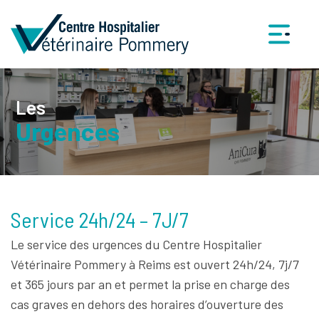
Les
Urgences
Service 24h/24 – 7J/7
Le service des urgences du Centre Hospitalier
Vétérinaire Pommery à Reims est ouvert 24h/24, 7j/7
et 365 jours par an et permet la prise en charge des
cas graves en dehors des horaires d’ouverture des