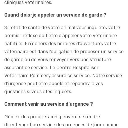
cliniques vétérinaires.
Quand dois-je appeler un service de garde ?
Si l’état de santé de votre animal vous inquiète, votre
premier réflexe doit être d’appeler votre vétérinaire
habituel. En dehors des horaires d’ouverture, votre
vétérinaire est dans l’obligation de proposer un service
de garde ou de vous renvoyer vers une structure
assurant ce service. Le Centre Hospitaliser
Vétérinaire Pommery assure ce service. Notre service
d’urgence peut être appelé et répondra à vos
questions si vous êtes inquiets.
Comment venir au service d’urgence ?
Même si les propriétaires peuvent se rendre
directement au service des urgences de jour comme