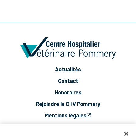
Actualités
Contact
Honoraires
Rejoindre le CHV Pommery
Mentions légales
Vie privée