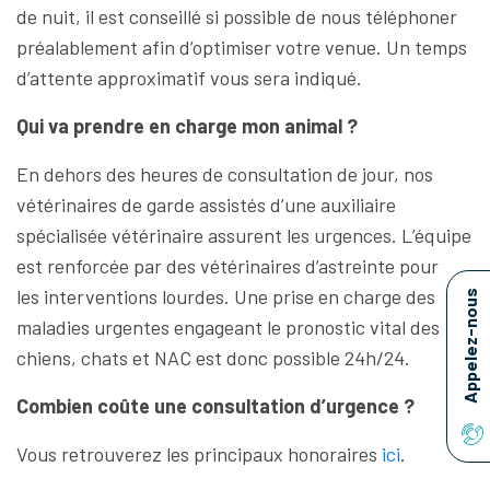
de nuit, il est conseillé si possible de nous téléphoner
préalablement afin d’optimiser votre venue. Un temps
d’attente approximatif vous sera indiqué.
Qui va prendre en charge mon animal ?
En dehors des heures de consultation de jour, nos
vétérinaires de garde assistés d’une auxiliaire
spécialisée vétérinaire assurent les urgences. L’équipe
est renforcée par des vétérinaires d’astreinte pour
les interventions lourdes. Une prise en charge des
Appelez-nous
maladies urgentes engageant le pronostic vital des
chiens, chats et NAC est donc possible 24h/24.
Combien coûte une consultation d’urgence ?
Vous retrouverez les principaux honoraires
ici
.