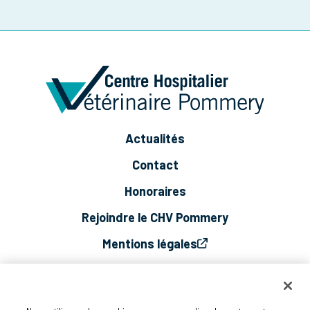
Actualités
Contact
Honoraires
Rejoindre le CHV Pommery
Mentions légales
Vie privée
Cookies