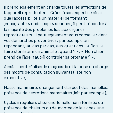
Il prend également en charge toutes les affections de
l’appareil reproducteur. Grâce à son expertise ainsi
que l’accessibilité à un matériel performant
(échographie, endoscopie, scanner) il peut répondre à
la majorité des problèmes liés aux organes
reproducteurs. Il peut également vous conseiller dans
vos démarches préventives, par exemple en
répondant, au cas par cas, aux questions : « Dois-je
faire stériliser mon animal et quand ? », « Mon chien
prend de l’âge, faut-il contrôler sa prostate ? ».
Ainsi, il peut réaliser le diagnostic et la prise en charge
des motifs de consultation suivants (liste non
exhaustive) :
Masse mammaire, changement d’aspect des mamelles,
présence de sécrétions mammaires (lait par exemple),
Cycles irréguliers chez une femelle non stérilisée ou
présence de chaleurs ou de montée de lait chez une