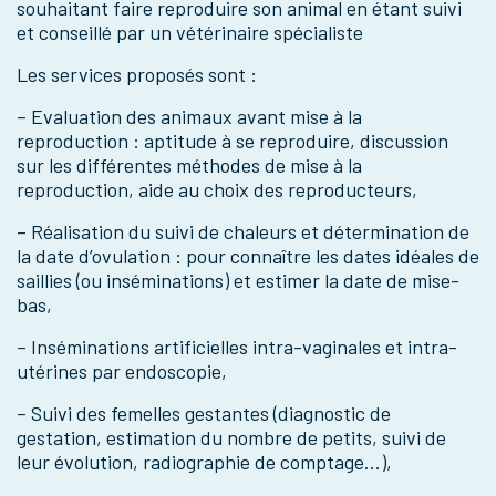
souhaitant faire reproduire son animal en étant suivi
et conseillé par un vétérinaire spécialiste
Les services proposés sont :
– Evaluation des animaux avant mise à la
reproduction : aptitude à se reproduire, discussion
sur les différentes méthodes de mise à la
reproduction, aide au choix des reproducteurs,
– Réalisation du suivi de chaleurs et détermination de
la date d’ovulation : pour connaître les dates idéales de
saillies (ou inséminations) et estimer la date de mise-
bas,
– Inséminations artificielles intra-vaginales et intra-
utérines par endoscopie,
– Suivi des femelles gestantes (diagnostic de
gestation, estimation du nombre de petits, suivi de
leur évolution, radiographie de comptage…),