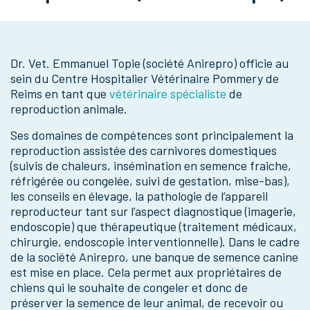
Dr. Vet. Emmanuel Topie (société Anirepro) officie au
sein du Centre Hospitalier Vétérinaire Pommery de
Reims en tant que
vétérinaire spécialiste
de
reproduction animale.
Ses domaines de compétences sont principalement la
reproduction assistée des carnivores domestiques
(suivis de chaleurs, insémination en semence fraiche,
réfrigérée ou congelée, suivi de gestation, mise-bas),
les conseils en élevage, la pathologie de l’appareil
reproducteur tant sur l’aspect diagnostique (imagerie,
endoscopie) que thérapeutique (traitement médicaux,
chirurgie, endoscopie interventionnelle). Dans le cadre
de la société Anirepro, une banque de semence canine
est mise en place. Cela permet aux propriétaires de
chiens qui le souhaite de congeler et donc de
préserver la semence de leur animal, de recevoir ou