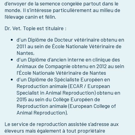
d’envoyer de la semence congelée partout dans le
monde. Il s’intéresse particulièrement au milieu de
l’élevage canin et félin.
Dr. Vet. Topie est titulaire :
d’un Diplôme de Docteur vétérinaire obtenu en
2011 au sein de École Nationale Vétérinaire de
Nantes,
d’un Diplôme d’ancien interne en clinique des
Animaux de Compagnie obtenu en 2012 au sein
l’École Nationale Vétérinaire de Nantes
d’un Diplôme de Spécialiste Européen en
Reproduction animale (ECAR / European
Specialist in Animal Reproduction) obtenu en
2015 au sein du Collège Européen de
Reproduction animale (European College of
Animal Reproduction).
Le service de reproduction assistée s’adresse aux
éleveurs mais également à tout propriétaire