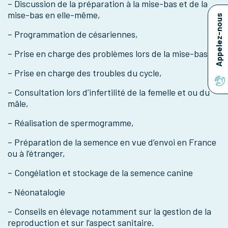
– Discussion de la préparation à la mise-bas et de la
mise-bas en elle-même,
Appelez-nous
– Programmation de césariennes,
– Prise en charge des problèmes lors de la mise-bas,
– Prise en charge des troubles du cycle,
– Consultation lors d’infertilité de la femelle et ou du
mâle,
– Réalisation de spermogramme,
– Préparation de la semence en vue d’envoi en France
ou à l’étranger,
– Congélation et stockage de la semence canine
– Néonatalogie
– Conseils en élevage notamment sur la gestion de la
reproduction et sur l’aspect sanitaire.