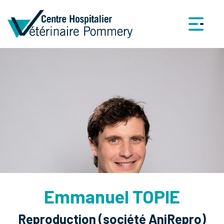
Emmanuel TOPIE
Reproduction (société AniRepro)