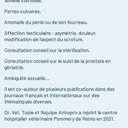
femelle stérilisée,
Pertes vulvaires,
Anomalie du pénis ou de son fourreau,
Affection testiculaire : asymétrie, douleur,
modification de l’aspect du scrotum,
Consultation conseil sur la stérilisation,
Consultation conseil sur le suivi de la prostate en
gériatrie,
Ambiguïté sexuelle…
Il est co-auteur de plusieurs publications dans des
journaux français et internationaux sur des
thématiques diverses.
Dr. Vet. Topie et l’équipe Anirepro a rejoint le centre
hospitalier vétérinaire Pommery de Reims en 2021.