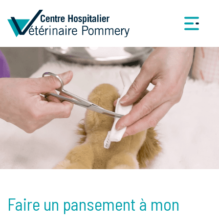
Faire un pansement à mon