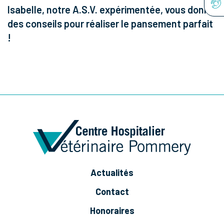
Isabelle, notre A.S.V. expérimentée, vous donne
des conseils pour réaliser le pansement parfait
!
Actualités
Contact
Honoraires