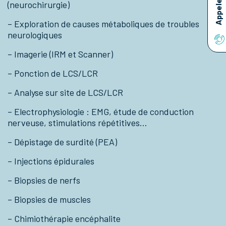
(neurochirurgie)
– Exploration de causes métaboliques de troubles
neurologiques
– Imagerie (IRM et Scanner)
– Ponction de LCS/LCR
– Analyse sur site de LCS/LCR
– Electrophysiologie : EMG, étude de conduction
nerveuse, stimulations répétitives…
– Dépistage de surdité (PEA)
– Injections épidurales
– Biopsies de nerfs
– Biopsies de muscles
– Chimiothérapie encéphalite