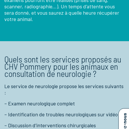
scanner, radiographie…). Un temps d’attente vous
sera donné, et vous saurez à quelle heure récupérer
votre animal.
Quels sont les services proposés au
CHV Pommery pour les animaux en
consultation de neurologie ?
Le service de neurologie propose les services suivants
:
– Examen neurologique complet
– Identification de troubles neurologiques sur vidéo
Appelez-nous
– Discussion d’interventions chirurgicales