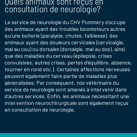
Quels animaux sont reçus en
consultation de neurologie?
Le service de neurologie du CHV Pommery s’occupe
des animaux ayant des troubles locomoteurs autres
qu’une boiterie (paralysie, chutes, faiblesse), des
animaux ayant des douleurs cervicales (cervicalgie,
mal au cou) ou dorsales (dorsalgie, mal au dos), ainsi
que des maladies du cerveau (épilepsie, crises
convulsives, autres crises, pertes d’équilibre, absence,
tourner en rond etc.). Certaines affections nerveuses
peuvent également faire partie de maladies plus
généralisées. Par conséquent, nos vétérinaire du
service de neurologie sont amenés à intervenir dans
d’autres services. Enfin, les animaux nécessitant une
intervention neurochirurgicale sont également reçus
en consultation de neurologie.