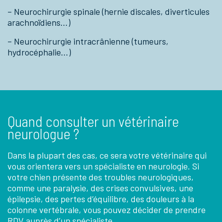
– Neurochirurgie spinale (hernie discales, diverticules
arachnoïdiens…)
– Neurochirurgie intracrânienne (tumeurs,
hydrocéphalie…)
Quand consulter un vétérinaire
neurologue ?
Dans la plupart des cas, ce sera votre vétérinaire qui
vous orientera vers un spécialiste en neurologie. Si
votre chien présente des troubles neurologiques,
comme une paralysie, des crises convulsives, une
épilepsie, des pertes d’équilibre, des douleurs à la
colonne vertébrale, vous pouvez décider de prendre
RDV auprès d’un spécialiste.