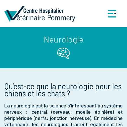
Neurologie
Qu’est-ce que la neurologie pour les
chiens et les chats ?
La neurologie est la science s’intéressant au système
nerveux : central (cerveau, moelle épinière) et
périphérique (nerfs, jonction nerveuse). En médecine
vétérinaire, les neurologues traitent également les