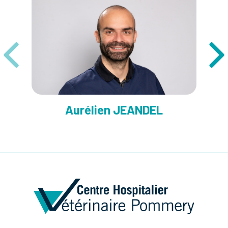
Aurélien JEANDEL