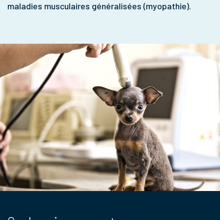
maladies musculaires généralisées (myopathie).