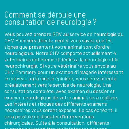
Comment se déroule une
consultation de neurologie ?
Vous pouvez prendre RDV au service de neurologie du
CHV Pommery directement si vous savez que les
signes que présentent votre animal sont d’ordre
neurologique. Notre CHV comporte actuellement 4
vétérinaires entièrement dédiés à la neurologie et la
neurochirurgie. Si votre vétérinaire vous envoie au
CHV Pommery pour un examen d’imagerie intéressant
le cerveau ou la moelle épinière, vous serez orienté
préalablement vers le service de neurologie. Une
consultation complète, avec examen du dossier et
examen neurologique de votre animal, sera réalisée.
Les intérets et risques des différents examens
nécessaires vous seront exposés. Le cas échéant, il
sera possible de discuter d’interventions
chirurgicales. Suite à la consultation, différents
examens pourront être réalisés (prises de sang,