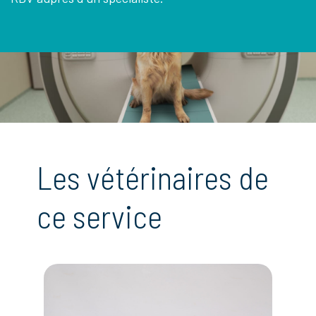
Les vétérinaires de
ce service